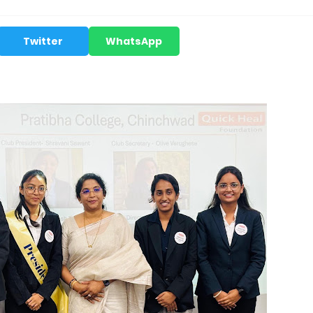
Twitter
WhatsApp