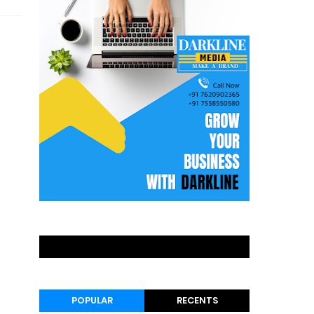
POPULAR
RECENTS