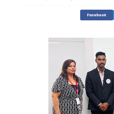
Facebook