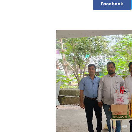
Facebook