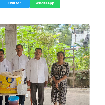
Twitter
WhatsApp