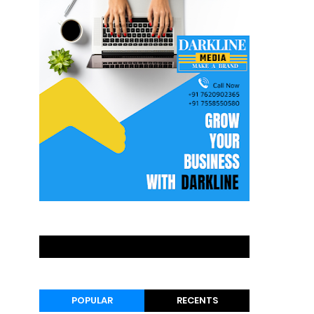
POPULAR
RECENTS