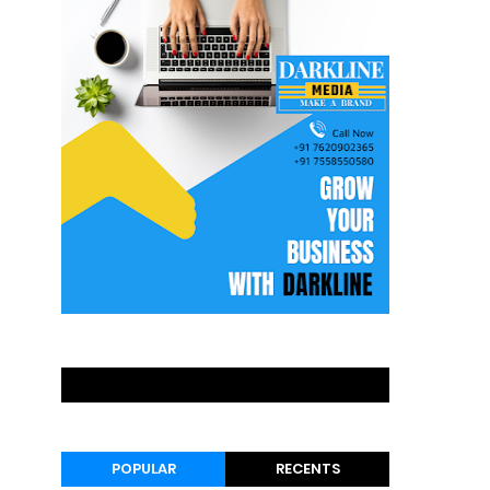
POPULAR
RECENTS