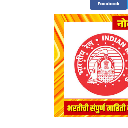
Facebook