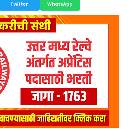
Twitter
WhatsApp