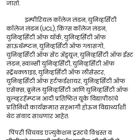
जातो.
इम्पीरियल कॉलेज लंडन, युनिव्हर्सिटी
कॉलेज लंडन (UCL), किंग्स कॉलेज लंडन,
युनिव्हर्सिटी ऑफ यॉर्क, युनिव्हर्सिटी ऑफ
साऊथॅम्प्टन, युनिव्हर्सिटी ऑफ ग्लासगो,
युनिव्हर्सिटी ऑफ सेंट अँड्र्यूज, युनिव्हर्सिटी ऑफ ईस्ट
लंडन, स्वान्सी युनिव्हर्सिटी, युनिव्हर्सिटी ऑफ
स्ट्रॅथक्लाइड, युनिव्हर्सिटी ऑफ लीसेस्टर,
युनिव्हर्सिटी ऑफ हर्टफर्डशायर, युनिव्हर्सिटी ऑफ
एसेक्स, ब्रुनेल युनिव्हर्सिटी आणि युनिव्हर्सिटी ऑफ
वूल्व्हरहॅम्प्टन आदी प्रतिष्ठित यूके विद्यापीठांचे
प्रतिनिधी कार्यक्रमात सहभागी होऊन विद्यार्थ्यांशी
थेट संवाद साधणार आहेत.
पिंपरी चिंचवड एज्युकेशन ट्रस्टचे विश्वस्त व