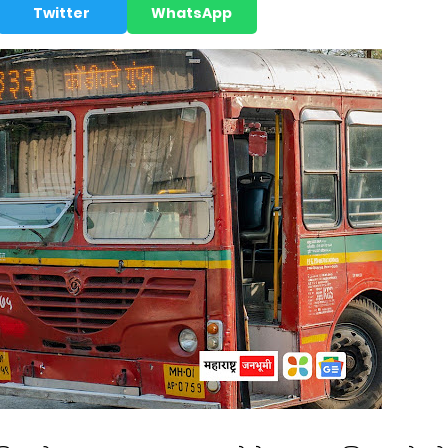
Twitter
WhatsApp