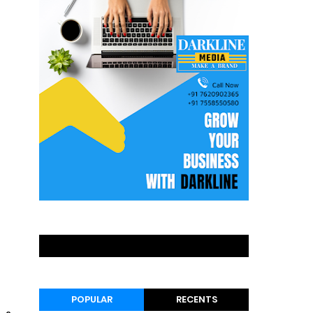
POPULAR
RECENTS