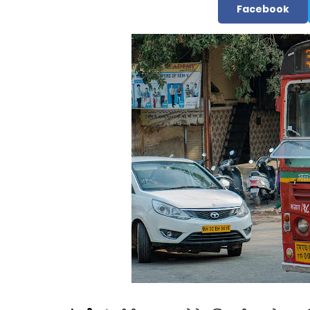
Facebook