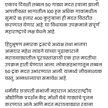
एकाच दिवशी तब्बल 50 गाड्या मदत रवाना झाली.
आपत्तीग्रस्त भागातील 100 हून अधिक गावांमधील
सुमारे 18 हजार 400 कुटुंबांना ही मदत वितरीत
करण्यात येणार आहे. या विधायक उपक्रमाने संपूर्ण
महाराष्ट्राचे लक्ष वेधले आहे.
हिंदुभूषण स्मारक ट्रस्टचे अध्यक्ष तथा भाजपा
आमदार महेश लांडगे यांच्या पुढाकाराने
मराठवाड्यातील पूरग्रस्तांसाठी एक हात मदतीचा
उपक्रम हाती घेण्यात आला. लोकसहभागातून तब्बल
50 ट्रक मदत उभारण्यात आली. यामध्ये जीवनाश्यक
वस्तु, अन्नधान्याचा समावेश आहे.
धर्मवीर छत्रपती संभाजी महाराज आंतरराष्ट्रीय
औद्योगिक प्रदर्शन केंद्र, मोशी येथे गाड्यांचे पूजन
करण्यात आले आणि मदत मराठवाड्यात रवाना