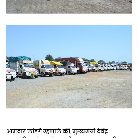
आमदार लांडगे म्हणाले की, मुख्यमंत्री देवेंद्र