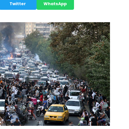
Twitter
WhatsApp