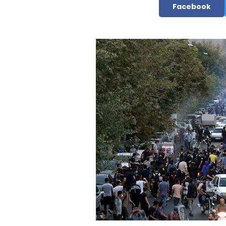
Facebook