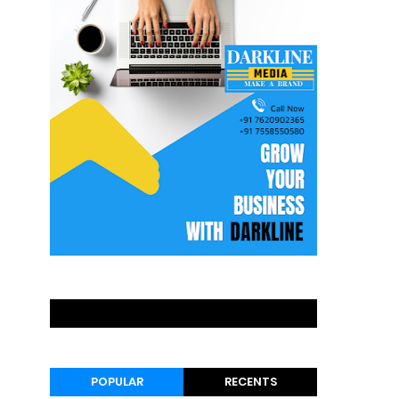
POPULAR
RECENTS