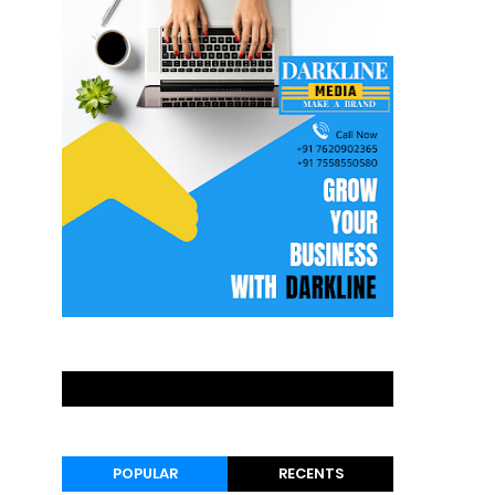
POPULAR
RECENTS