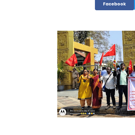
Facebook