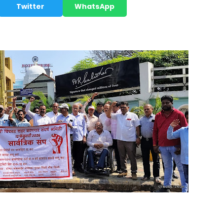
Twitter
WhatsApp