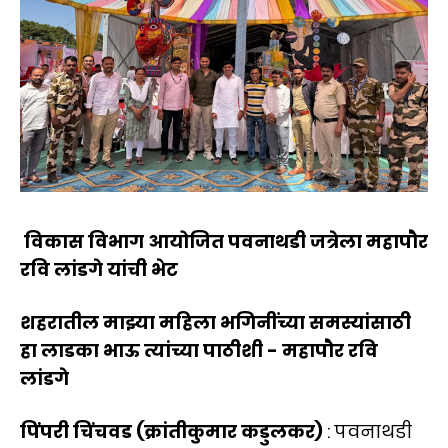
विकास विभाग आयोजित पवनाथडी जत्रेला महापौर
रवि लांडगे यांची भेट
शहरातील माझ्या महिला भगिनींच्या समस्यांसाठी
हा लाडका भाऊ त्यांच्या पाठीशी - महापौर रवि
लांडगे
पिंपरी चिंचवड (क्रांतीकुमार कडुलकर)
: पवनाथडी