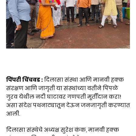
पिंपरी चिंचवड :
दिलासा संस्था आणि मानवी हक्क
संरक्षण आणि जागृती या संस्थांच्या वतीने पिंपळे
गुरव येथील नदी घाटावर गणपती मूर्तीदान करा!
असा संदेश पथनाट्यातून देऊन जनजागृती करण्यात
आली.
दिलासा संस्थेचे अध्यक्ष सुरेश कंक, मानवी हक्क