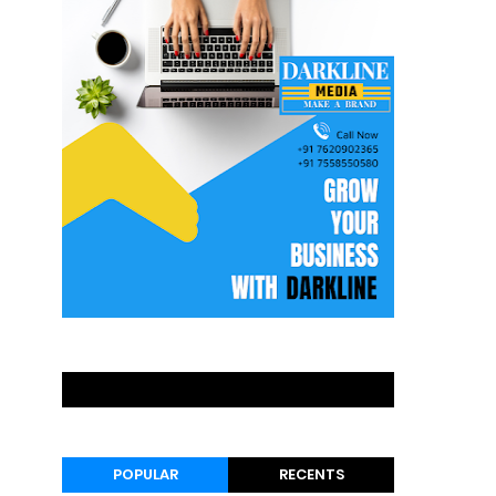
POPULAR
RECENTS