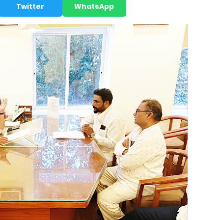
Twitter
WhatsApp