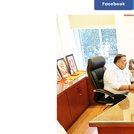
Facebook