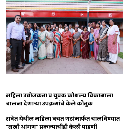
महिला उद्योजकता व युवक कौशल्य विकासाला
चालना देणाऱ्या उपक्रमांचे केले कौतुक
रावेत येथील महिला बचत गटांमार्फत चालविण्यात
"सखी आंगण" प्रकल्पाचीही केली पाहणी