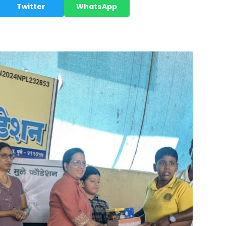
Twitter
WhatsApp