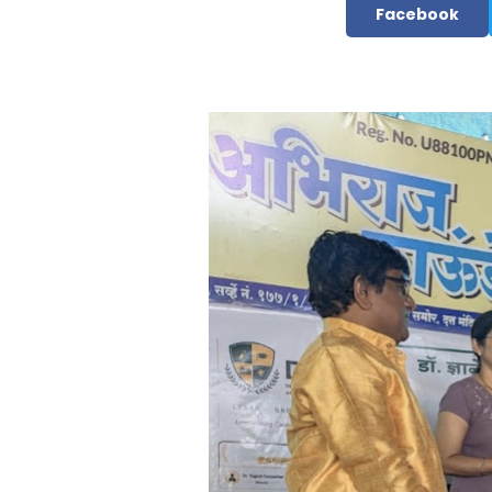
Facebook