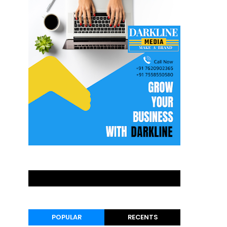
POPULAR
RECENTS