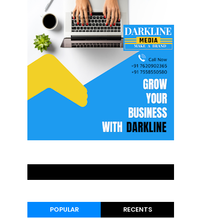
POPULAR
RECENTS