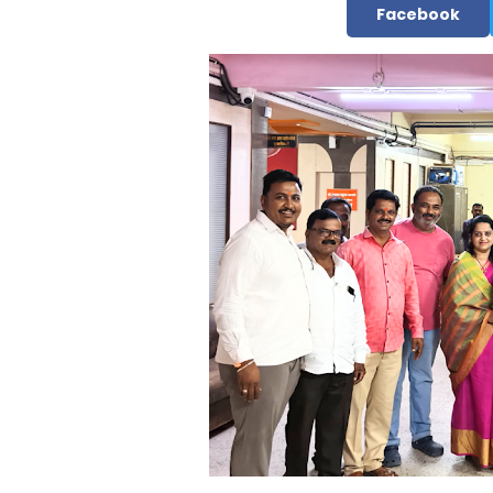
Facebook