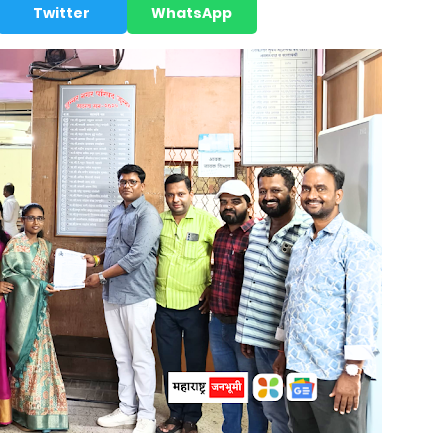
Twitter
WhatsApp