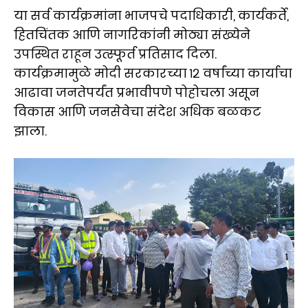
या सर्व कार्यक्रमांना भाजपचे पदाधिकारी, कार्यकर्ते,
हितचिंतक आणि नागरिकांनी मोठ्या संख्येने
उपस्थित राहून उत्स्फूर्त प्रतिसाद दिला.
कार्यक्रमामुळे मोदी सरकारच्या १२ वर्षांच्या कार्याचा
आढावा जनतेपर्यंत प्रभावीपणे पोहोचला असून
विकास आणि जनसेवेचा संदेश अधिक बळकट
झाला.