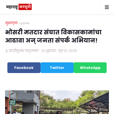
मुख्यपृष्ठ
pune
भोसरी मतदार संघात विकासकामांचा
आढावा अन्‌ जनता संपर्क अभियान!
क्रांतीकुमार कडुलकर
शुक्रवार, जून १२, २०२६
Facebook
Twitter
WhatsApp