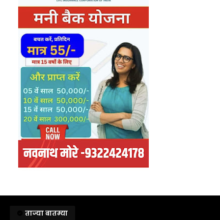
ताज्या बातम्या