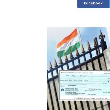
Facebook