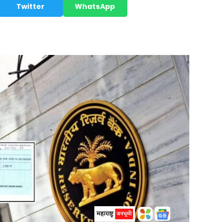
Twitter
WhatsApp