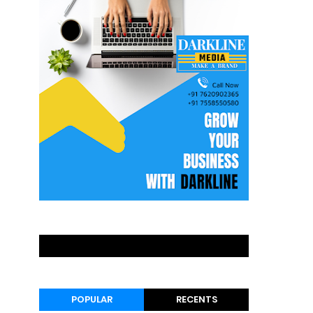
POPULAR
RECENTS