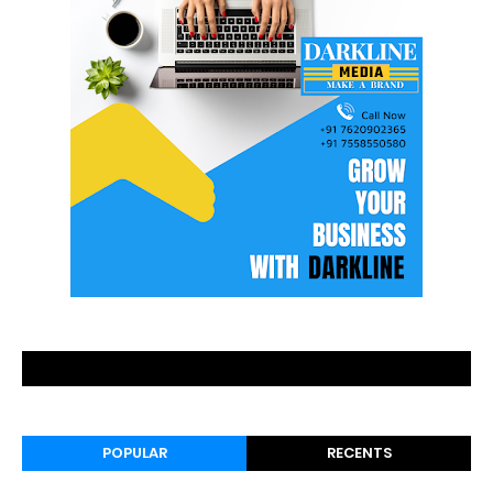
POPULAR
RECENTS