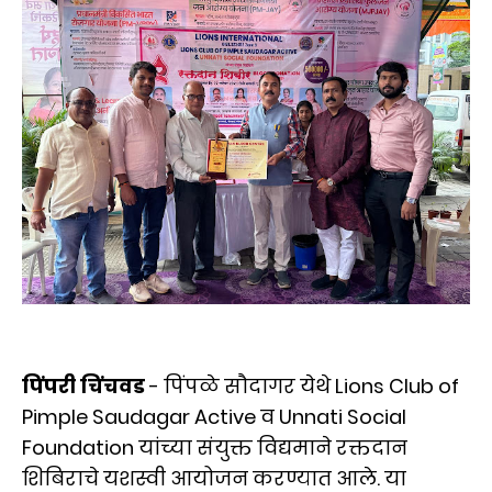
पिंपरी चिंचवड
- पिंपळे सौदागर येथे Lions Club of
Pimple Saudagar Active व Unnati Social
Foundation यांच्या संयुक्त विद्यमाने रक्तदान
शिबिराचे यशस्वी आयोजन करण्यात आले. या