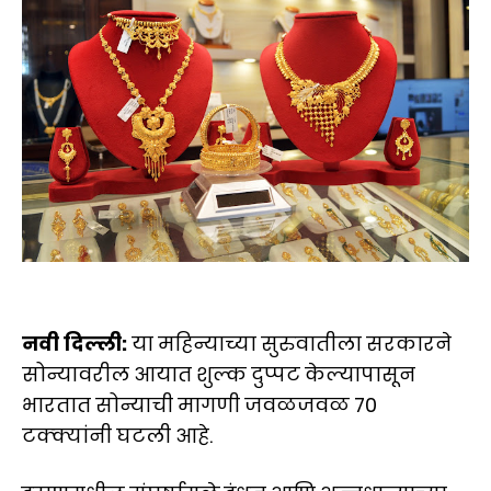
नवी दिल्ली:
या महिन्याच्या सुरुवातीला सरकारने
सोन्यावरील आयात शुल्क दुप्पट केल्यापासून
भारतात सोन्याची मागणी जवळजवळ 70
टक्क्यांनी घटली आहे.