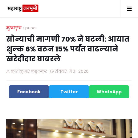
मुख्यपृष्ठ
pune
सोन्याची मागणी 70% ने घटली: आयात
शुल्क 6% वरून 15% पर्यंत वाढल्याने
खरेदीदार घाबरले
क्रांतीकुमार कडुलकर
रविवार, मे ३१, २०२६
Facebook
Twitter
WhatsApp