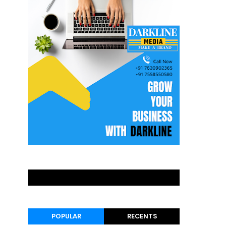
POPULAR
RECENTS