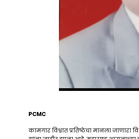
PCMC
कामगार विश्वात प्रतिष्ठेचा मानला जाणारा व