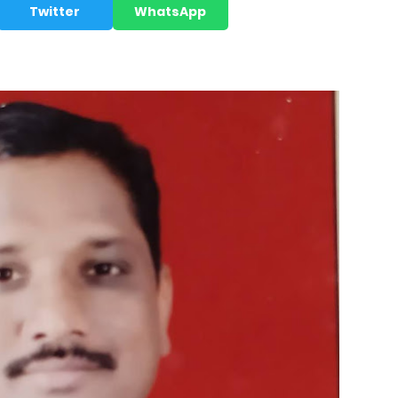
Twitter
WhatsApp