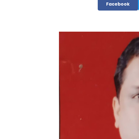
Facebook