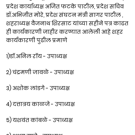
प्रदेश कार्याध्यक्ष अजित फटके पाटील, प्रदेश सचिव
डॉ.अभिजीत मोरे, प्रदेश संघटन मंत्री सागर पाटील ,
शहराध्यक्ष वैजनाथ शिरसाट यांच्या सहीने पत्र काढत
ही कार्यकारणी जाहीर करण्यात आलेली आहे शहर
कार्यकारणी पुढील प्रमाणे
1)डाॅ.अनिल राॅय - उपाध्यक्ष
2) चंद्रमणी जावळे - उपाध्यक्ष
3) अशोक लांडगे - उपाध्यक्ष
4) दत्तात्रय काळजे - उपाध्यक्ष
5) यशवंत कांबळे - उपाध्यक्ष