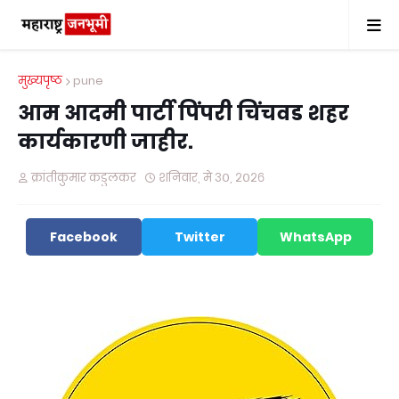
मुख्यपृष्ठ
pune
आम आदमी पार्टी पिंपरी चिंचवड शहर
कार्यकारणी जाहीर.
क्रांतीकुमार कडुलकर
शनिवार, मे ३०, २०२६
Facebook
Twitter
WhatsApp