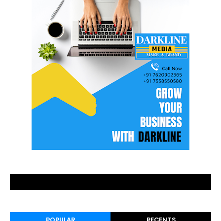
POPULAR
RECENTS